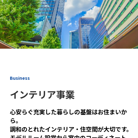
Business
インテリア事業
心安らぐ充実した暮らしの基盤はお住まいか
ら。
調和のとれたインテリア・住空間が大切です。
モデルルーム設営から室内のコーディネート、