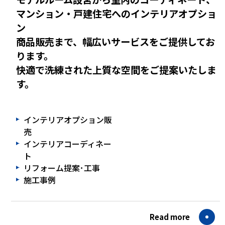
マンション・戸建住宅へのインテリアオプショ
ン
商品販売まで、幅広いサービスをご提供してお
ります。
快適で洗練された上質な空間をご提案いたしま
す。
インテリアオプション販
売
インテリアコーディネー
ト
リフォーム提案･工事
施工事例
Read more