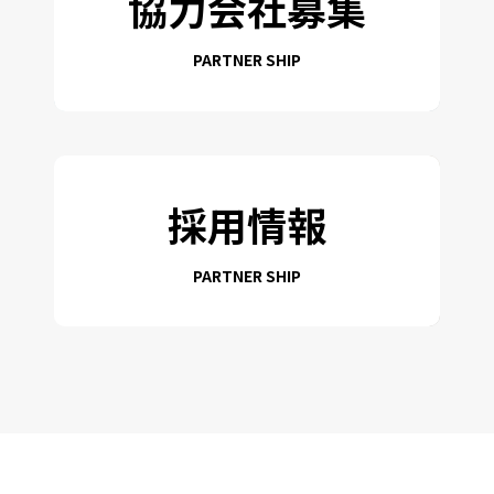
協力会社募集
PARTNER SHIP
採用情報
PARTNER SHIP