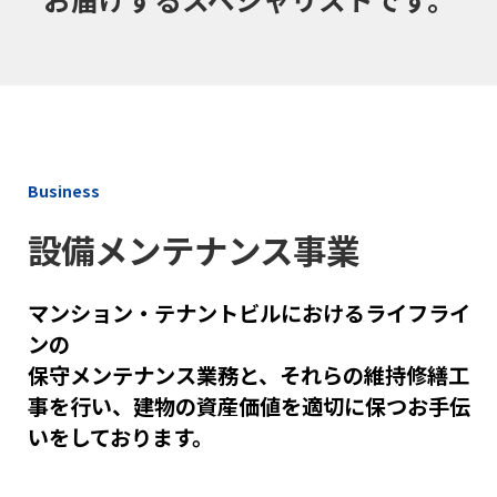
Business
設備メンテナンス事業
マンション・テナントビルにおけるライフライ
ンの
保守メンテナンス業務と、それらの維持修繕工
事を行い、建物の資産価値を適切に保つお手伝
いをしております。