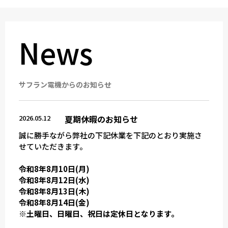
News
サフラン電機からの
お知らせ
2026.05.12
夏期休暇のお知らせ
誠に勝手ながら弊社の下記休業を下記のとおり実施さ
せていただきます。
令和8年8月10日(月)
令和8年8月12日(水)
令和8年8月13日(木)
令和8年8月14日(金)
※土曜日、日曜日、祝日は定休日となります。